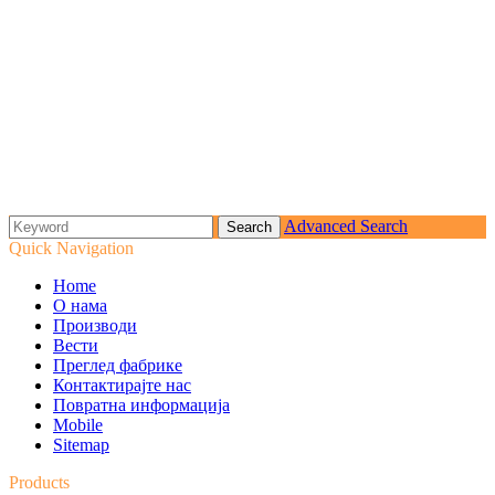
Advanced Search
Quick Navigation
Home
О нама
Производи
Вести
Преглед фабрике
Контактирајте нас
Повратна информација
Mobile
Sitemap
Products